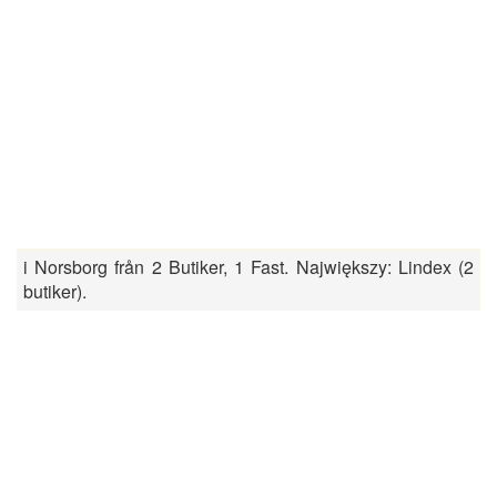
i Norsborg från 2 Butiker, 1 Fast. Największy: Lindex (2
butiker).