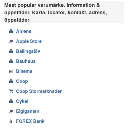
Mest popular varumärke. Information &
oppettider, Karta, locator, kontakt, adress,
öppettider
Åhlens
Apple Store
Ballingslöv
Bauhaus
Biltema
Coop
Coop Stormarknader
Cykel
Elgiganten
FOREX Bank