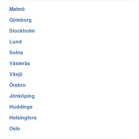
Malmö
Göteborg
Stockholm
Lund
Solna
Västerås
Växjö
Örebro
Jönköping
Huddinge
Helsingfors
Oslo