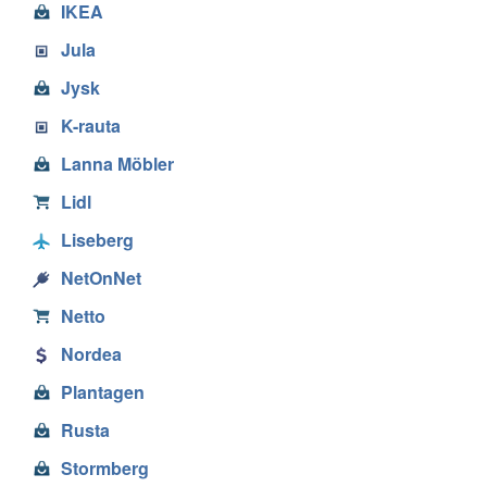
IKEA
Jula
Jysk
K-rauta
Lanna Möbler
Lidl
Liseberg
NetOnNet
Netto
Nordea
Plantagen
Rusta
Stormberg