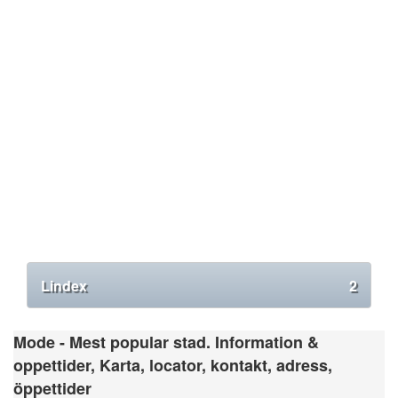
Lindex
2
Mode - Mest popular stad. Information &
oppettider, Karta, locator, kontakt, adress,
öppettider